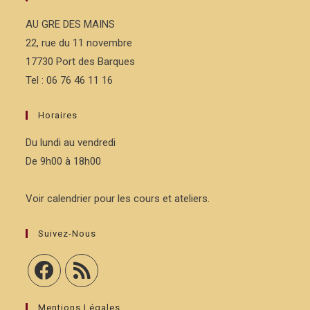
AU GRE DES MAINS
22, rue du 11 novembre
17730 Port des Barques
Tel : 06 76 46 11 16
Horaires
Du lundi au vendredi
De 9h00 à 18h00
Voir calendrier pour les cours et ateliers.
Suivez-Nous
Mentions Légales