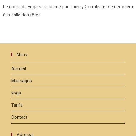
Le cours de yoga sera animé par Thierry Corrales et se déroulera
à la salle des fêtes.
Menu
Accueil
Massages
yoga
Tarifs
Contact
Adresse