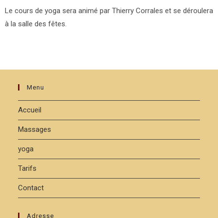
Le cours de yoga sera animé par Thierry Corrales et se déroulera
à la salle des fêtes.
Menu
Accueil
Massages
yoga
Tarifs
Contact
Adresse