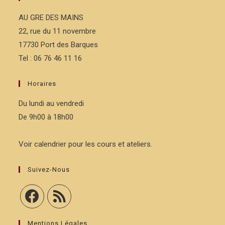
AU GRE DES MAINS
22, rue du 11 novembre
17730 Port des Barques
Tel : 06 76 46 11 16
Horaires
Du lundi au vendredi
De 9h00 à 18h00
Voir calendrier pour les cours et ateliers.
Suivez-Nous
Mentions Légales