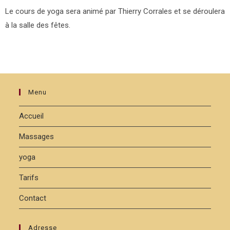
Le cours de yoga sera animé par Thierry Corrales et se déroulera
à la salle des fêtes.
Menu
Accueil
Massages
yoga
Tarifs
Contact
Adresse