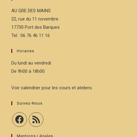
AU GRE DES MAINS
22, rue du 11 novembre
17730 Port des Barques
Tel : 06 76 46 11 16
Horaires
Du lundi au vendredi
De 9h00 à 18h00
Voir calendrier pour les cours et ateliers.
Suivez-Nous
Mentions Légales