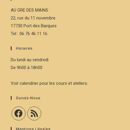
AU GRE DES MAINS
22, rue du 11 novembre
17730 Port des Barques
Tel : 06 76 46 11 16
Horaires
Du lundi au vendredi
De 9h00 à 18h00
Voir calendrier pour les cours et ateliers.
Suivez-Nous
Mentions Légales