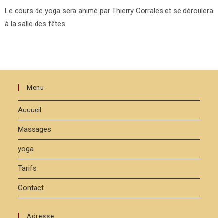
Le cours de yoga sera animé par Thierry Corrales et se déroulera
à la salle des fêtes.
Menu
Accueil
Massages
yoga
Tarifs
Contact
Adresse