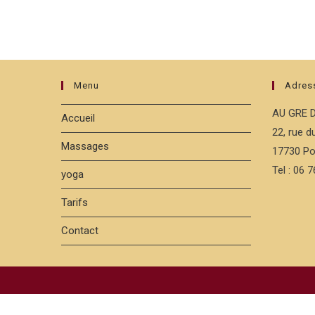
Menu
Adres
AU GRE 
Accueil
22, rue 
Massages
17730 Po
Tel : 06 
yoga
Tarifs
Contact