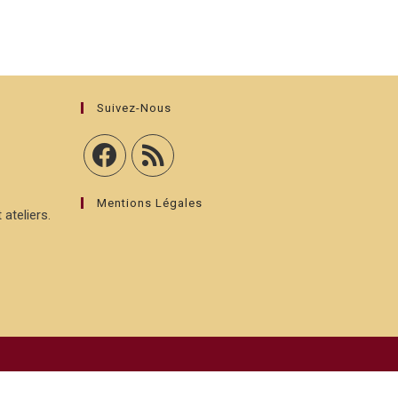
Suivez-Nous
Mentions Légales
 ateliers.