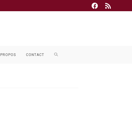
TOGGLE
 PROPOS
CONTACT
WEBSITE
SEARCH