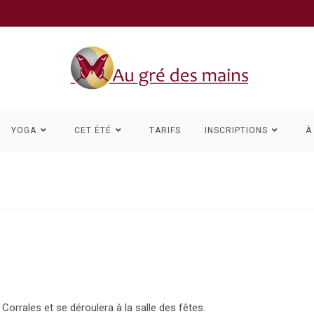
YOGA
CET ÉTÉ
TARIFS
INSCRIPTIONS
À
Corrales et se déroulera à la salle des fêtes.