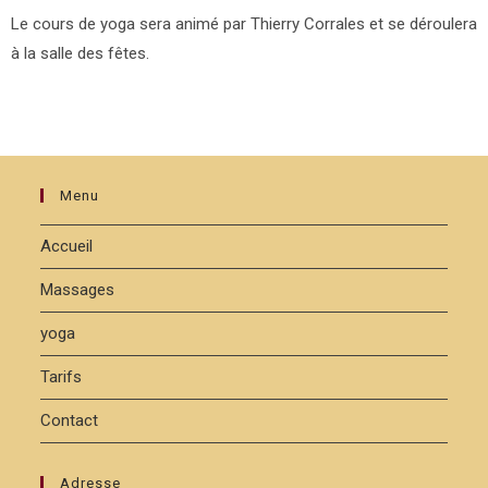
Le cours de yoga sera animé par Thierry Corrales et se déroulera
à la salle des fêtes.
Menu
Accueil
Massages
yoga
Tarifs
Contact
Adresse