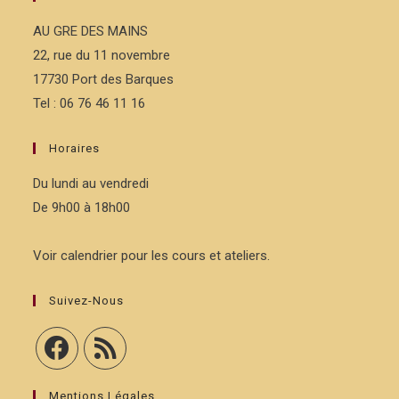
AU GRE DES MAINS
22, rue du 11 novembre
17730 Port des Barques
Tel : 06 76 46 11 16
Horaires
Du lundi au vendredi
De 9h00 à 18h00
Voir calendrier pour les cours et ateliers.
Suivez-Nous
Mentions Légales