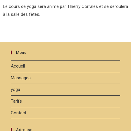
Le cours de yoga sera animé par Thierry Corrales et se déroulera
à la salle des fêtes.
Menu
Accueil
Massages
yoga
Tarifs
Contact
Adresse