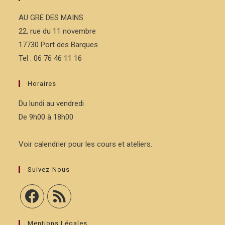
AU GRE DES MAINS
22, rue du 11 novembre
17730 Port des Barques
Tel : 06 76 46 11 16
Horaires
Du lundi au vendredi
De 9h00 à 18h00
Voir calendrier pour les cours et ateliers.
Suivez-Nous
Mentions Légales