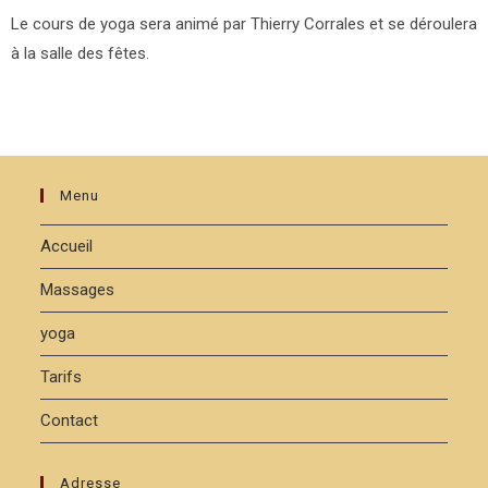
Le cours de yoga sera animé par Thierry Corrales et se déroulera
à la salle des fêtes.
Menu
Accueil
Massages
yoga
Tarifs
Contact
Adresse