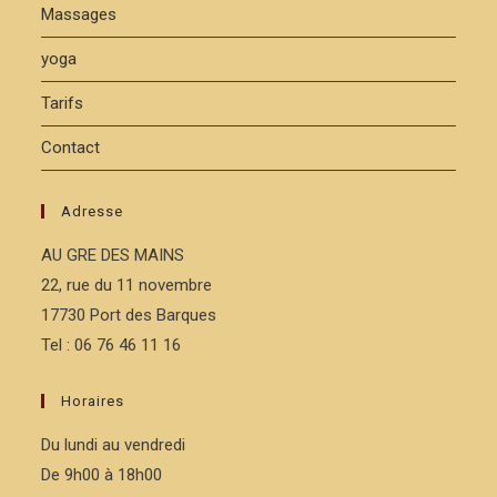
Massages
yoga
Tarifs
Contact
Adresse
AU GRE DES MAINS
22, rue du 11 novembre
17730 Port des Barques
Tel : 06 76 46 11 16
Horaires
Du lundi au vendredi
De 9h00 à 18h00