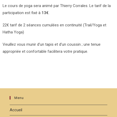
Le cours de yoga sera animé par Thierry Corrales. Le tarif de la
participation est fixé à
13€
.
22€ tarif de 2 séances cumulées en continuité (Trail/Yoga et
Hatha Yoga)
Veuillez vous munir d’un tapis et d’un coussin ; une tenue
appropriée et confortable facilitera votre pratique.
Menu
Accueil