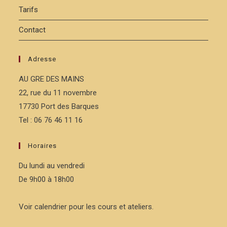
Tarifs
Contact
Adresse
AU GRE DES MAINS
22, rue du 11 novembre
17730 Port des Barques
Tel : 06 76 46 11 16
Horaires
Du lundi au vendredi
De 9h00 à 18h00
Voir calendrier pour les cours et ateliers.