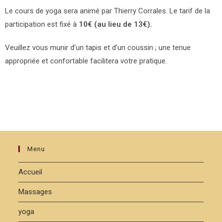
Le cours de yoga sera animé par Thierry Corrales. Le tarif de la
participation est fixé à
10€ (au lieu de 13€).
Veuillez vous munir d’un tapis et d’un coussin ; une tenue
appropriée et confortable facilitera votre pratique.
Menu
Accueil
Massages
yoga