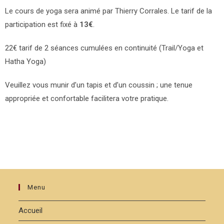
Le cours de yoga sera animé par Thierry Corrales. Le tarif de la
participation est fixé à
13€
.
22€ tarif de 2 séances cumulées en continuité (Trail/Yoga et
Hatha Yoga)
Veuillez vous munir d’un tapis et d’un coussin ; une tenue
appropriée et confortable facilitera votre pratique.
Menu
Accueil