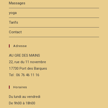
Massages
yoga
Tarifs
Contact
Adresse
AU GRE DES MAINS
22, rue du 11 novembre
17730 Port des Barques
Tel : 06 76 46 11 16
Horaires
Du lundi au vendredi
De 9h00 à 18h00