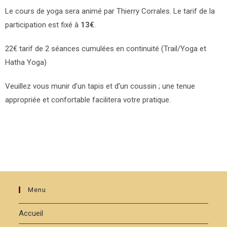
Le cours de yoga sera animé par Thierry Corrales. Le tarif de la
participation est fixé à
13€
.
22€ tarif de 2 séances cumulées en continuité (Trail/Yoga et
Hatha Yoga)
Veuillez vous munir d’un tapis et d’un coussin ; une tenue
appropriée et confortable facilitera votre pratique.
Menu
Accueil