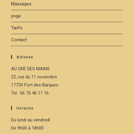
Massages
yoga
Tarifs
Contact
Adresse
AU GRE DES MAINS
22, rue du 11 novembre
17730 Port des Barques
Tel : 06 76 46 11 16
Horaires
Du lundi au vendredi
De 9h00 à 18h00