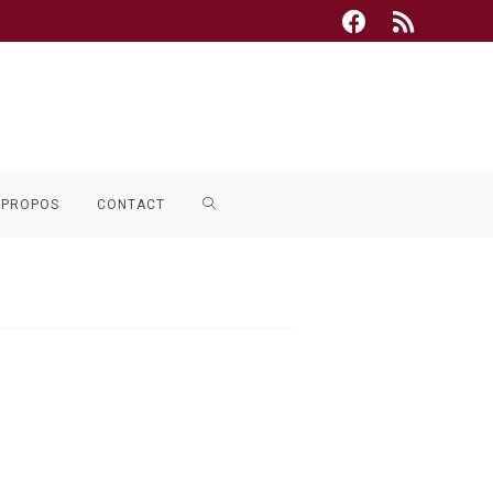
TOGGLE
 PROPOS
CONTACT
WEBSITE
SEARCH