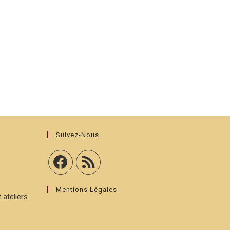
Suivez-Nous
Mentions Légales
 ateliers.