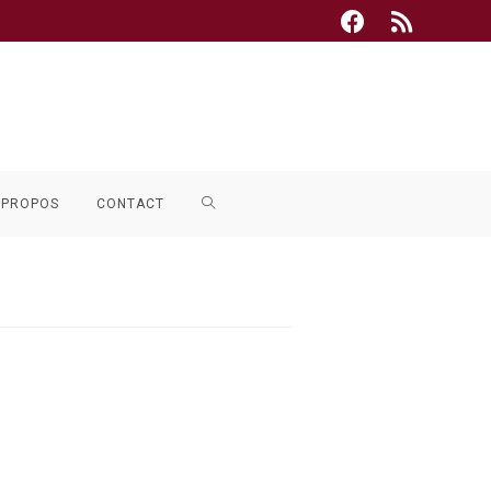
TOGGLE
 PROPOS
CONTACT
WEBSITE
SEARCH