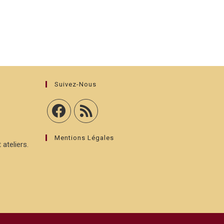
Suivez-Nous
Mentions Légales
 ateliers.