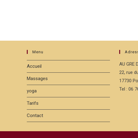
Menu
Adres
AU GRE 
Accueil
22, rue 
Massages
17730 Po
Tel : 06 
yoga
Tarifs
Contact