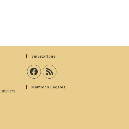
Suivez-Nous
Mentions Légales
 ateliers.