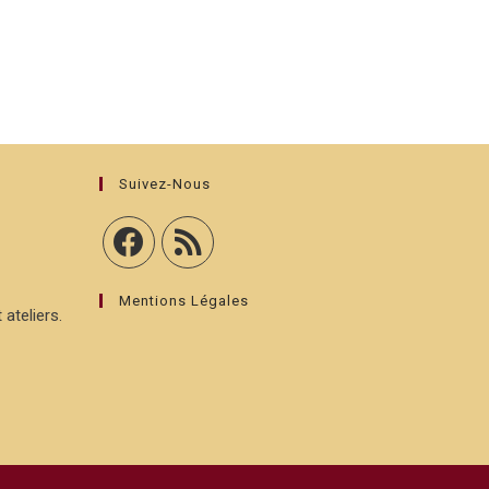
Suivez-Nous
Mentions Légales
 ateliers.