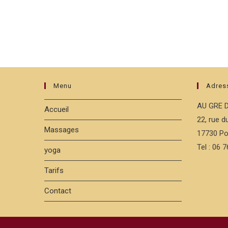
Menu
Adres
AU GRE 
Accueil
22, rue 
Massages
17730 Po
Tel : 06 
yoga
Tarifs
Contact