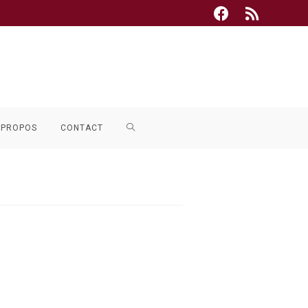
TOGGLE
 PROPOS
CONTACT
WEBSITE
SEARCH