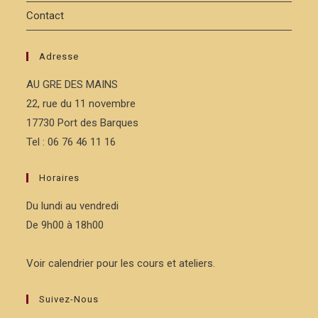
Contact
Adresse
AU GRE DES MAINS
22, rue du 11 novembre
17730 Port des Barques
Tel : 06 76 46 11 16
Horaires
Du lundi au vendredi
De 9h00 à 18h00
Voir calendrier pour les cours et ateliers.
Suivez-Nous