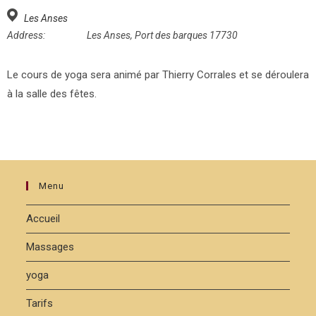
Les Anses
Address:
Les Anses, Port des barques 17730
Le cours de yoga sera animé par Thierry Corrales et se déroulera
à la salle des fêtes.
Menu
Accueil
Massages
yoga
Tarifs