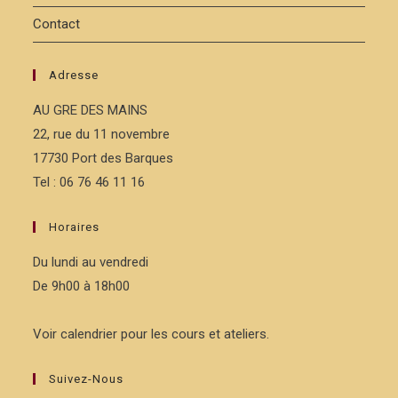
Contact
Adresse
AU GRE DES MAINS
22, rue du 11 novembre
17730 Port des Barques
Tel : 06 76 46 11 16
Horaires
Du lundi au vendredi
De 9h00 à 18h00
Voir calendrier pour les cours et ateliers.
Suivez-Nous