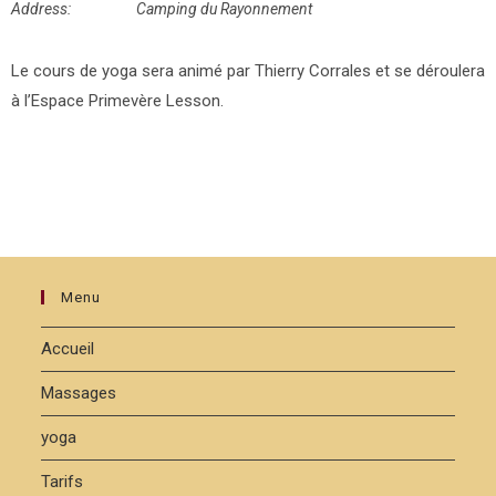
Address:
Camping du Rayonnement
Le cours de yoga sera animé par Thierry Corrales et se déroulera
à l’Espace Primevère Lesson.
Menu
Accueil
Massages
yoga
Tarifs