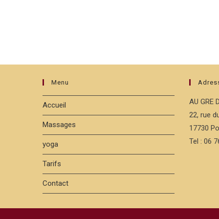
Menu
Adres
AU GRE 
Accueil
22, rue 
Massages
17730 Po
Tel : 06 
yoga
Tarifs
Contact