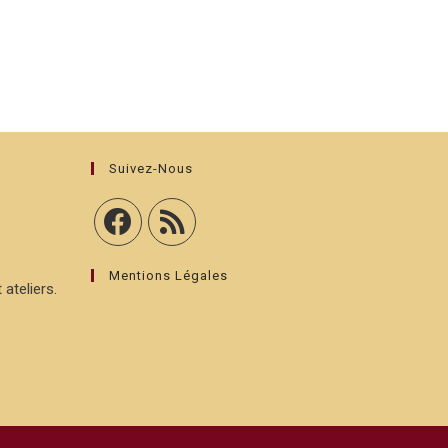
Suivez-Nous
Mentions Légales
 ateliers.