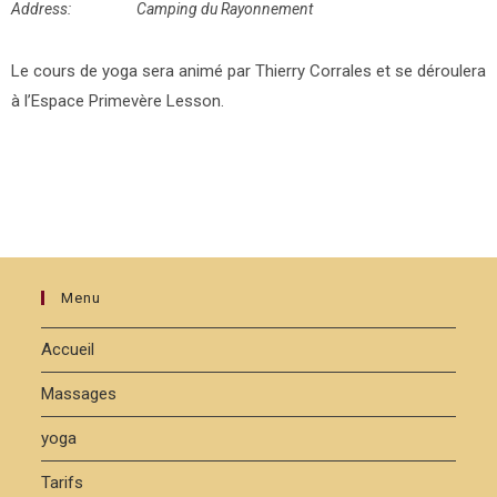
Address:
Camping du Rayonnement
Le cours de yoga sera animé par Thierry Corrales et se déroulera
à l’Espace Primevère Lesson.
Menu
Accueil
Massages
yoga
Tarifs