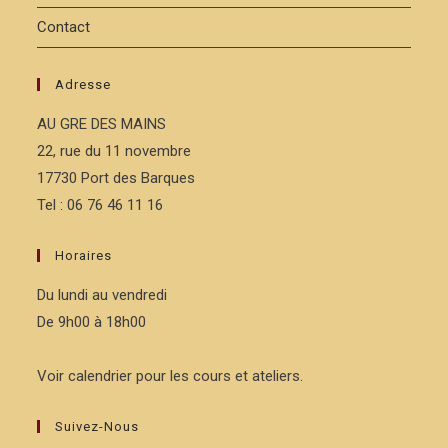
Contact
Adresse
AU GRE DES MAINS
22, rue du 11 novembre
17730 Port des Barques
Tel : 06 76 46 11 16
Horaires
Du lundi au vendredi
De 9h00 à 18h00
Voir calendrier pour les cours et ateliers.
Suivez-Nous