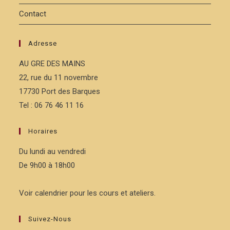
Contact
Adresse
AU GRE DES MAINS
22, rue du 11 novembre
17730 Port des Barques
Tel : 06 76 46 11 16
Horaires
Du lundi au vendredi
De 9h00 à 18h00
Voir calendrier pour les cours et ateliers.
Suivez-Nous