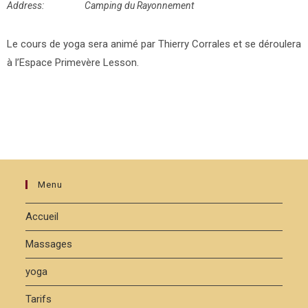
Address:
Camping du Rayonnement
Le cours de yoga sera animé par Thierry Corrales et se déroulera
à l’Espace Primevère Lesson.
Menu
Accueil
Massages
yoga
Tarifs