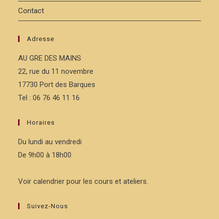
Contact
Adresse
AU GRE DES MAINS
22, rue du 11 novembre
17730 Port des Barques
Tel : 06 76 46 11 16
Horaires
Du lundi au vendredi
De 9h00 à 18h00
Voir calendrier pour les cours et ateliers.
Suivez-Nous