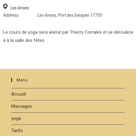
Les Anses
Address:
Les Anses, Port des barques 17730
Le cours de yoga sera animé par Thierry Corrales et se déroulera
à à la salle des fêtes.
Menu
Accueil
Massages
yoga
Tarifs