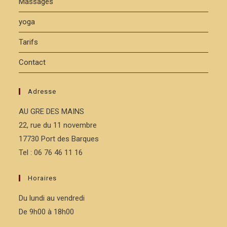
Massages
yoga
Tarifs
Contact
Adresse
AU GRE DES MAINS
22, rue du 11 novembre
17730 Port des Barques
Tel : 06 76 46 11 16
Horaires
Du lundi au vendredi
De 9h00 à 18h00