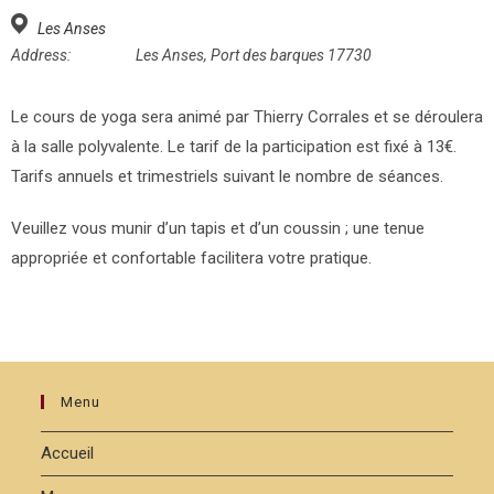
Les Anses
Address:
Les Anses, Port des barques 17730
Le cours de yoga sera animé par Thierry Corrales et se déroulera
à la salle polyvalente. Le tarif de la participation est fixé à 13€.
Tarifs annuels et trimestriels suivant le nombre de séances.
Veuillez vous munir d’un tapis et d’un coussin ; une tenue
appropriée et confortable facilitera votre pratique.
Menu
Accueil