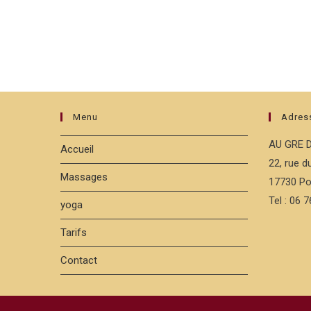
Menu
Adres
AU GRE 
Accueil
22, rue 
Massages
17730 Po
Tel : 06 
yoga
Tarifs
Contact