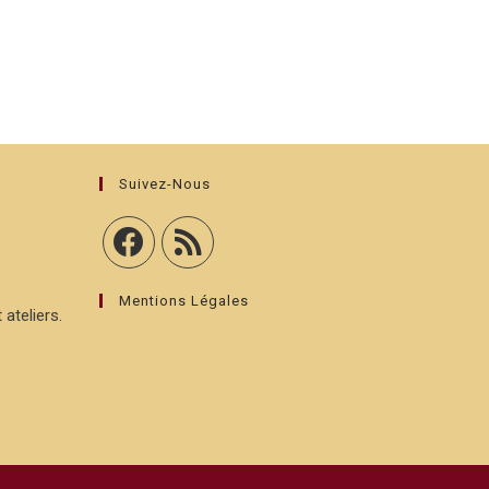
Suivez-Nous
Mentions Légales
 ateliers.