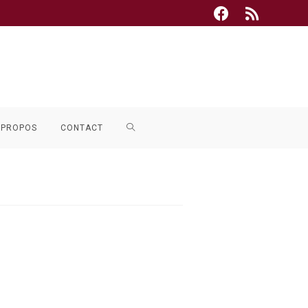
TOGGLE
 PROPOS
CONTACT
WEBSITE
SEARCH