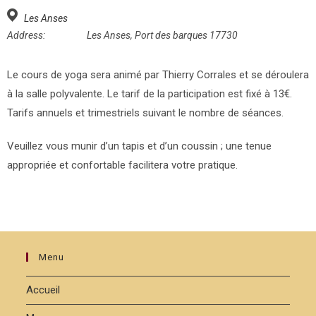
Les Anses
Address:
Les Anses, Port des barques 17730
Le cours de yoga sera animé par Thierry Corrales et se déroulera
à la salle polyvalente. Le tarif de la participation est fixé à 13€.
Tarifs annuels et trimestriels suivant le nombre de séances.
Veuillez vous munir d’un tapis et d’un coussin ; une tenue
appropriée et confortable facilitera votre pratique.
Menu
Accueil