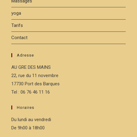
Massages
yoga
Tarifs
Contact
Adresse
AU GRE DES MAINS
22, rue du 11 novembre
17730 Port des Barques
Tel : 06 76 46 11 16
Horaires
Du lundi au vendredi
De 9h00 à 18h00