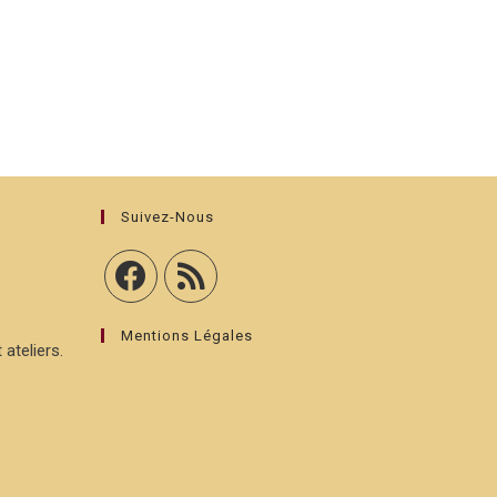
Suivez-Nous
Mentions Légales
 ateliers.