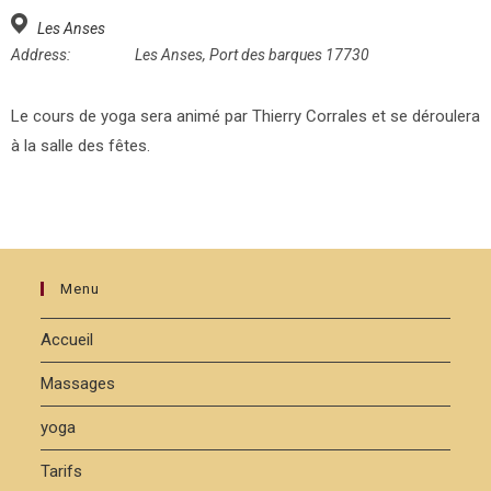
Les Anses
Address:
Les Anses, Port des barques 17730
Le cours de yoga sera animé par Thierry Corrales et se déroulera
à la salle des fêtes.
Menu
Accueil
Massages
yoga
Tarifs