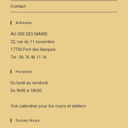
Contact
Adresse
AU GRE DES MAINS
22, rue du 11 novembre
17730 Port des Barques
Tel : 06 76 46 11 16
Horaires
Du lundi au vendredi
De 9h00 à 18h00
Voir calendrier pour les cours et ateliers.
Suivez-Nous