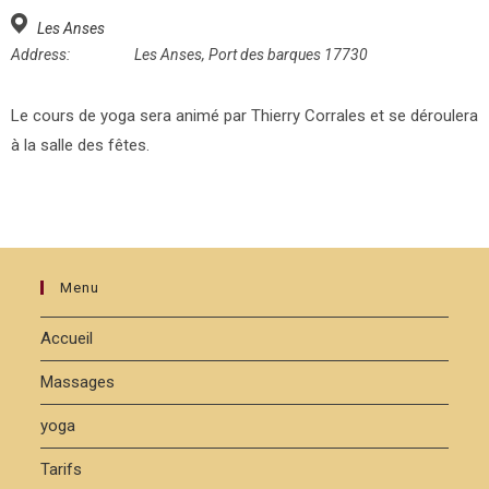
Les Anses
Address:
Les Anses, Port des barques 17730
Le cours de yoga sera animé par Thierry Corrales et se déroulera
à la salle des fêtes.
Menu
Accueil
Massages
yoga
Tarifs