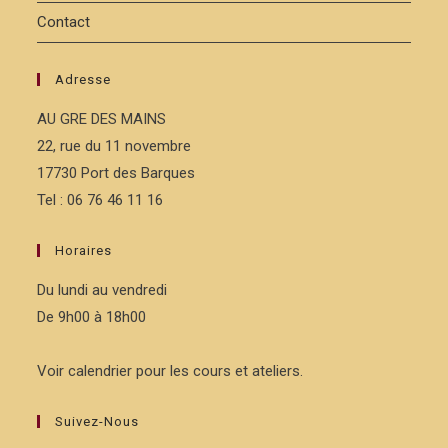
Contact
Adresse
AU GRE DES MAINS
22, rue du 11 novembre
17730 Port des Barques
Tel : 06 76 46 11 16
Horaires
Du lundi au vendredi
De 9h00 à 18h00
Voir calendrier pour les cours et ateliers.
Suivez-Nous