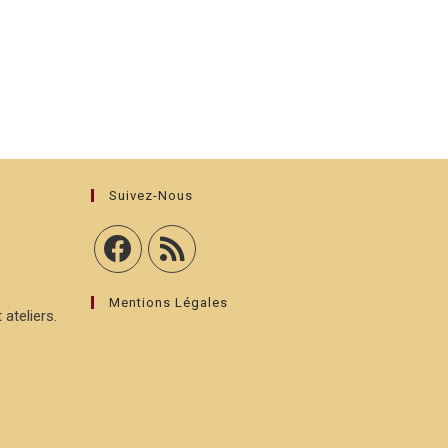
Suivez-Nous
Mentions Légales
 ateliers.