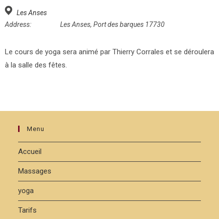
Les Anses
Address:
Les Anses, Port des barques 17730
Le cours de yoga sera animé par Thierry Corrales et se déroulera
à la salle des fêtes.
Menu
Accueil
Massages
yoga
Tarifs