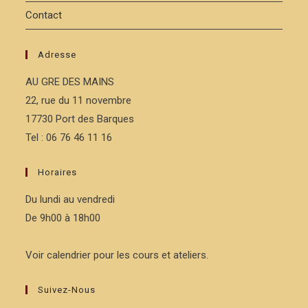
Contact
Adresse
AU GRE DES MAINS
22, rue du 11 novembre
17730 Port des Barques
Tel : 06 76 46 11 16
Horaires
Du lundi au vendredi
De 9h00 à 18h00
Voir calendrier pour les cours et ateliers.
Suivez-Nous