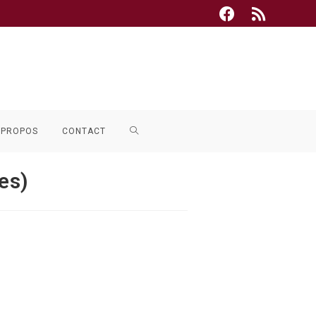
TOGGLE
 PROPOS
CONTACT
WEBSITE
es)
SEARCH