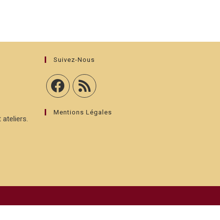
Suivez-Nous
Mentions Légales
 ateliers.