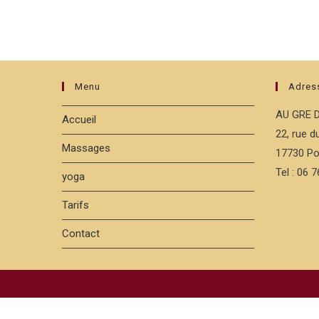
Menu
Adres
AU GRE 
Accueil
22, rue 
Massages
17730 Po
Tel : 06 
yoga
Tarifs
Contact