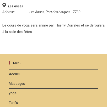
Les Anses
Address:
Les Anses, Port des barques 17730
Le cours de yoga sera animé par Thierry Corrales et se déroulera
à la salle des fêtes.
Menu
Accueil
Massages
yoga
Tarifs