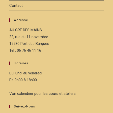
Contact
Adresse
AU GRE DES MAINS
22, rue du 11 novembre
17730 Port des Barques
Tel : 06 76 46 11 16
Horaires
Du lundi au vendredi
De 9h00 à 18h00
Voir calendrier pour les cours et ateliers.
Suivez-Nous