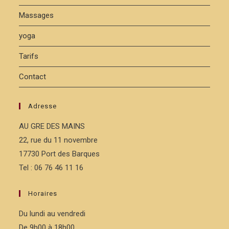
Massages
yoga
Tarifs
Contact
Adresse
AU GRE DES MAINS
22, rue du 11 novembre
17730 Port des Barques
Tel : 06 76 46 11 16
Horaires
Du lundi au vendredi
De 9h00 à 18h00