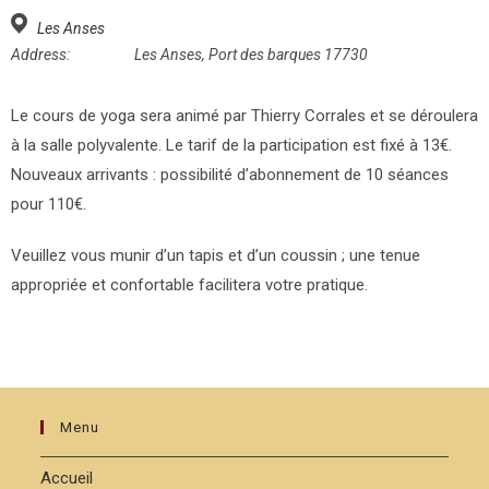
Les Anses
Address:
Les Anses, Port des barques 17730
Le cours de yoga sera animé par Thierry Corrales et se déroulera
à la salle polyvalente. Le tarif de la participation est fixé à 13€.
Nouveaux arrivants : possibilité d’abonnement de 10 séances
pour 110€.
Veuillez vous munir d’un tapis et d’un coussin ; une tenue
appropriée et confortable facilitera votre pratique.
Menu
Accueil