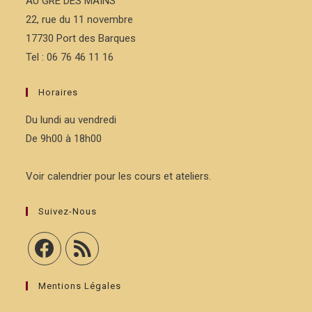
AU GRE DES MAINS
22, rue du 11 novembre
17730 Port des Barques
Tel : 06 76 46 11 16
Horaires
Du lundi au vendredi
De 9h00 à 18h00
Voir calendrier pour les cours et ateliers.
Suivez-Nous
Mentions Légales